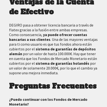
Ventajas de la Cuenta
de Efectivo
DEGIRO pasa a obtener licencia bancaria a través de
flatex gracias a la fusión entre ambas empresas.
Como consecuencia,
ya puede ofrecer cuentas
bancarias a sus clientes
. Una de las mayores ventajas
para ti como usuario es que tus fondos ahora están
cubiertos por el
sistema de garantías de depósitos
alemán
por un valor de hasta 100.000€. Hay que tener
en cuenta que los Fondos de Mercado Monetario están
cubiertos por el
sistema de garantías holandés
por
un valor de solamente 20.000€, por lo que el cambio ya
supone una mejora inmediata.
Preguntas Frecuentes
¿Puedo continuar con los Fondos de Mercado
Monetario?