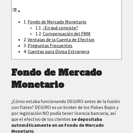
Fondo de Mercado Monetario
¿En qué consiste?
Compensación del FMM
Ventajas de la Cuenta de Efectivo
Preguntas Frecuentes
Cuentas para Divisa Extranjera
Fondo de Mercado
Monetario
¿Cómo estaba funcionando DEGIRO antes de la fusión
con flatex? DEGIRO es un broker de los Países Bajos y
por legislación NO podía tener licencia bancaria, así
que el efectivo de los clientes
se depositaba
automáticamente en un Fondo de Mercado
Monetario
.