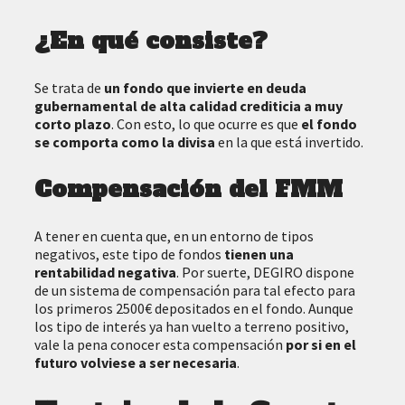
¿En qué consiste?
Se trata de
un fondo que invierte en deuda
gubernamental de alta calidad crediticia a muy
corto plazo
. Con esto, lo que ocurre es que
el fondo
se comporta como la divisa
en la que está invertido.
Compensación del FMM
A tener en cuenta que, en un entorno de tipos
negativos, este tipo de fondos
tienen una
rentabilidad negativa
. Por suerte, DEGIRO dispone
de un sistema de compensación para tal efecto para
los primeros 2500€ depositados en el fondo. Aunque
los tipo de interés ya han vuelto a terreno positivo,
vale la pena conocer esta compensación
por si en el
futuro volviese a ser necesaria
.