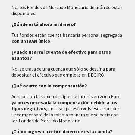
No, los Fondos de Mercado Monetario dejarán de estar
disponibles.
¿Dónde está ahora mi dinero?
Tus fondos están cuenta bancaria personal segregada
con un IBAN único
.
¿Puedo usar mi cuenta de efectivo para otros
asuntos?
No, se trata de una cuenta que sólo se destina para
depositar el efectivo que empleas en DEGIRO.
¿Qué ocurre con la compensación?
Aunque con la subida de tipos de interés en zona Euro
ya no es necesaria la compensación debido a los
tipos negativos
, en caso que esto volviese a suceder
se compensará de la misma manera que se hacía con
los Fondos de Mercado Monetario.
¿Cómo ingreso o retiro dinero de esta cuenta?