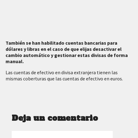
También se han habilitado
cuentas bancarias para
dólares y libras
en el caso de que elijas desactivar el
cambio automático y gestionar estas divisas de forma
manual.
Las cuentas de efectivo en divisa extranjera tienen las
mismas coberturas que las cuentas de efectivo en euros.
Deja un comentario
Comentario