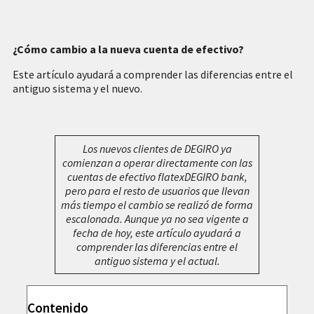
¿Cómo cambio a la nueva cuenta de efectivo?
Este artículo ayudará a comprender las diferencias entre el
antiguo sistema y el nuevo.
Los nuevos clientes de DEGIRO ya
comienzan a operar directamente con las
cuentas de efectivo flatexDEGIRO bank,
pero para el resto de usuarios que llevan
más tiempo el cambio se realizó de forma
escalonada. Aunque ya no sea vigente a
fecha de hoy, este artículo ayudará a
comprender las diferencias entre el
antiguo sistema y el actual.
Contenido