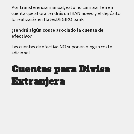
Por transferencia manual, esto no cambia. Ten en
cuenta que ahora tendrás un IBAN nuevo y el depósito
lo realizarás en flatexDEGIRO bank.
¿Tendrá algún coste asociado la cuenta de
efectivo?
Las cuentas de efectivo NO suponen ningún coste
adicional.
Cuentas para Divisa
Extranjera